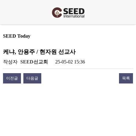
SEED Today
케냐, 안용주 / 현자원 선교사
작성자
SEED선교회
25-05-02 15:36
이전글
다음글
목록