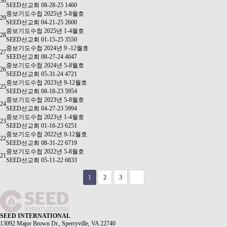
30
SEED선교회
08-28-25
1460
중보기도수첩 2025년 5-8월호
29
SEED선교회
04-21-25
2600
중보기도수첩 2025년 1-4월호
28
SEED선교회
01-15-25
3550
중보기도수첩 2024년 9 -12월호
27
SEED선교회
08-27-24
4047
중보기도수첩 2024년 5-8월호
26
SEED선교회
05-31-24
4721
중보기도수첩 2023년 9-12월호
25
SEED선교회
08-18-23
5954
중보기도수첩 2023년 5-8월호
24
SEED선교회
04-27-23
5994
중보기도수첩 2023년 1-4월호
23
SEED선교회
01-16-23
6251
중보기도수첩 2022년 9-12월호
22
SEED선교회
08-31-22
6719
중보기도수첩 2022년 5-8월호
21
SEED선교회
05-11-22
6833
1
2
3
SEED INTERNATIONAL
13092 Major Brown Dr., Sperryville, VA 22740