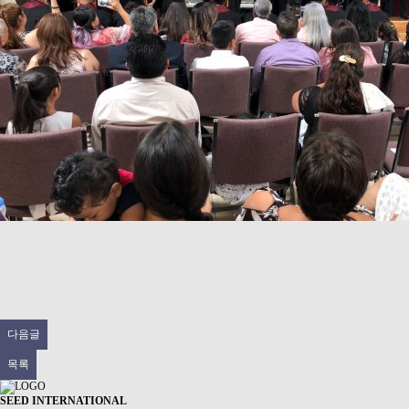
다음글
목록
SEED INTERNATIONAL